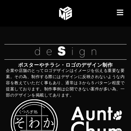
ポスターやチラシ・ロゴのデザイン制作
企業や店舗のとってロゴデザインはイメージを伝える重要な要
素。その為、制作する際にはデザインに反映されないような内
容を教えていただく事もあり、通常は３から５パターン程度で
提案しております。制作事例は公開できない案件が多い為、一
部のデザインを掲載してあります。