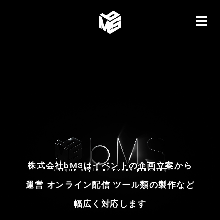
株式会社bMSはイベントの企画立案から
運営 オンライン配信 ツール類の製作など
幅広く対応します