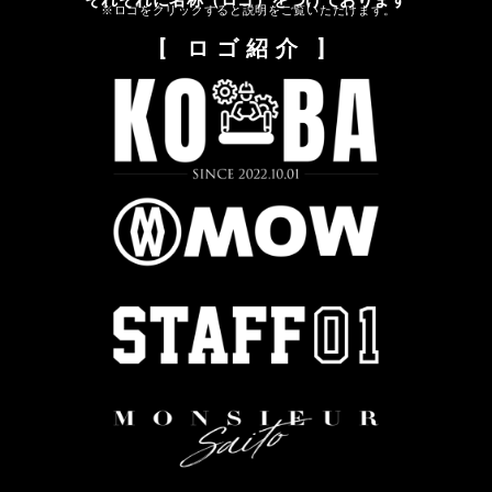
※ロゴをクリックすると説明をご覧いただけます。
[ ロゴ紹介 ]