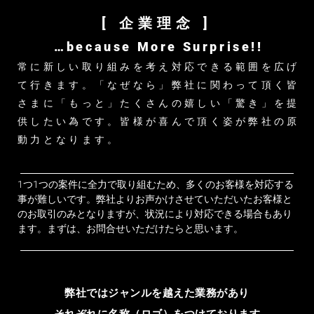
[ 企業理念 ]
…because More Surprise!!
常に新しい取り組みを考え対応できる範囲を広げ
て行きます。「なぜなら」弊社に関わって頂く皆
さまに「もっと」たくさんの嬉しい「驚き」を提
供したい為です。皆様が喜んで頂く姿が弊社の原
動力となります。
1つ1つの案件に全力で取り組むため、多くのお客様を対応する
事が難しいです。弊社よりお声かけさせていただいたお客様と
のお取引のみとなりますが、状況により対応できる場合もあり
ます。まずは、お問合せいただけたらと思います。
弊社ではジャンルを越えた業務があり
それぞれに名称（ロゴ）をつけております