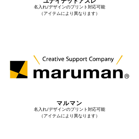
ユナイテッドアスレ
名入れ/デザインのプリント対応可能
（アイテムにより異なります）
マルマン
名入れ/デザインのプリント対応可能
（アイテムにより異なります）