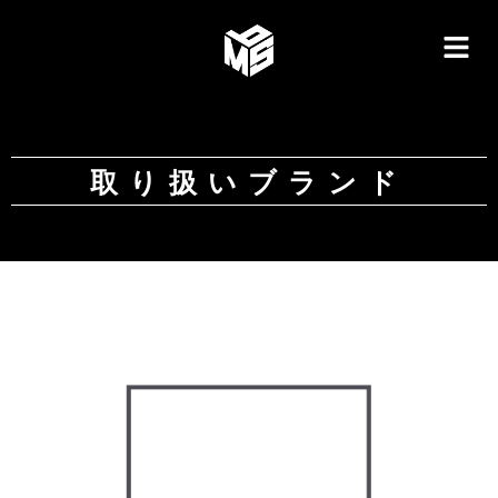
取り扱いブランド