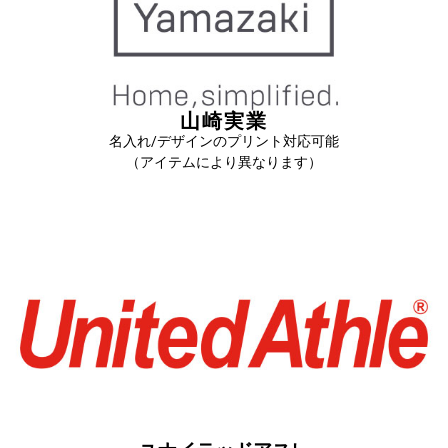
山崎実業
名入れ/デザインのプリント対応可能
（アイテムにより異なります）